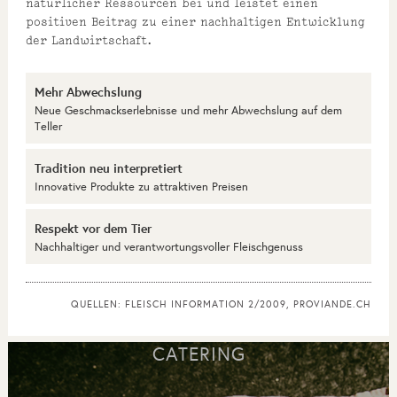
natürlicher Ressourcen bei und leistet einen
positiven Beitrag zu einer nachhaltigen Entwicklung
der Landwirtschaft.
Mehr Abwechslung
Neue Geschmackserlebnisse und mehr Abwechslung auf dem
Teller
Tradition neu interpretiert
Innovative Produkte zu attraktiven Preisen
Respekt vor dem Tier
Nachhaltiger und verantwortungsvoller Fleischgenuss
QUELLEN: FLEISCH INFORMATION 2/2009, PROVIANDE.CH
CATERING