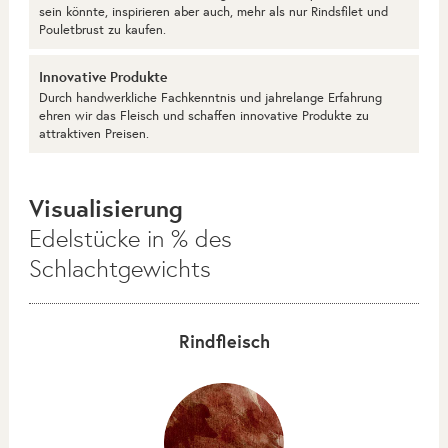
sein könnte, inspirieren aber auch, mehr als nur Rindsfilet und
Pouletbrust zu kaufen.
Innovative Produkte
Durch handwerkliche Fachkenntnis und jahrelange Erfahrung
ehren wir das Fleisch und schaffen innovative Produkte zu
attraktiven Preisen.
Visualisierung
Edelstücke in % des
Schlachtgewichts
Rindfleisch