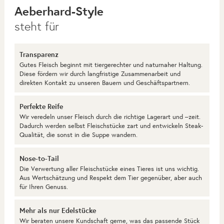
Aeberhard-Style
steht für
Transparenz
Gutes Fleisch beginnt mit tiergerechter und naturnaher Haltung.
Diese fördern wir durch langfristige Zusammenarbeit und
direkten Kontakt zu unseren Bauern und Geschäftspartnern.
Perfekte Reife
Wir veredeln unser Fleisch durch die richtige Lagerart und –zeit.
Dadurch werden selbst Fleischstücke zart und entwickeln Steak-
Qualität, die sonst in die Suppe wandern.
Nose-to-Tail
Die Verwertung aller Fleischstücke eines Tieres ist uns wichtig.
Aus Wertschätzung und Respekt dem Tier gegenüber, aber auch
für Ihren Genuss.
Mehr als nur Edelstücke
Wir beraten unsere Kundschaft gerne, was das passende Stück