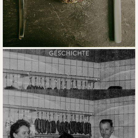
GESCHICHTE