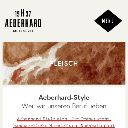
MENU
FLEISCH
Aeberhard-Style
Weil wir unseren Beruf lieben
Aeberhard-Style steht für Transparenz,
handwerkliche Herstellung, Nachhaltigkeit