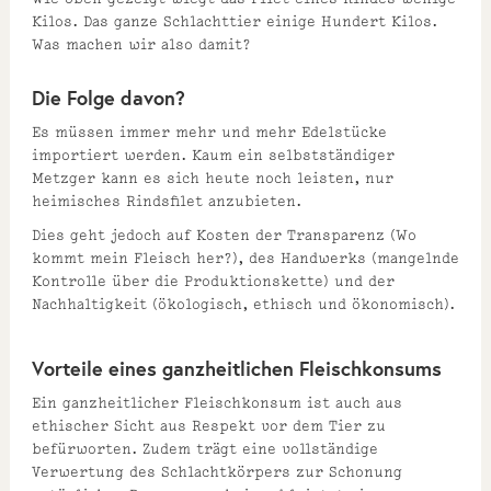
Kilos. Das ganze Schlachttier einige Hundert Kilos.
Was machen wir also damit?
Die Folge davon?
Es müssen immer mehr und mehr Edelstücke
importiert werden. Kaum ein selbstständiger
Metzger kann es sich heute noch leisten, nur
heimisches Rindsfilet anzubieten.
Dies geht jedoch auf Kosten der Transparenz (Wo
kommt mein Fleisch her?), des Handwerks (mangelnde
Kontrolle über die Produktionskette) und der
Nachhaltigkeit (ökologisch, ethisch und ökonomisch).
Vorteile eines ganzheitlichen Fleischkonsums
Ein ganzheitlicher Fleischkonsum ist auch aus
ethischer Sicht aus Respekt vor dem Tier zu
befürworten. Zudem trägt eine vollständige
Verwertung des Schlachtkörpers zur Schonung