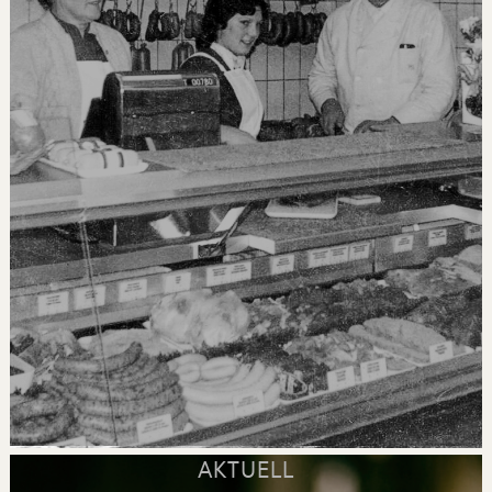
AKTUELL