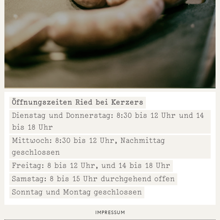
Öffnungszeiten Ried bei Kerzers
Dienstag und Donnerstag: 8:30 bis 12 Uhr und 14
bis 18 Uhr
Mittwoch: 8:30 bis 12 Uhr, Nachmittag
geschlossen
Freitag: 8 bis 12 Uhr, und 14 bis 18 Uhr
Samstag: 8 bis 15 Uhr durchgehend offen
Sonntag und Montag geschlossen
IMPRESSUM