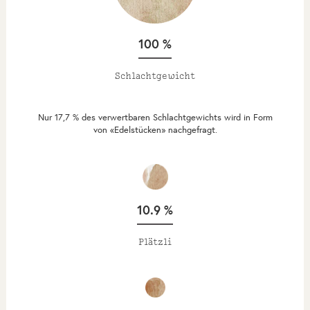
100 %
Schlachtgewicht
Nur 17,7 % des verwertbaren Schlachtgewichts wird in Form
von «Edelstücken» nachgefragt.
10.9 %
Plätzli