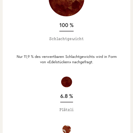
100 %
Schlachtgewicht
Nur 11,9 % des verwertbaren Schlachtgewichts wird in Form
von «Edelstücken» nachgefragt.
6.8 %
Plätzli