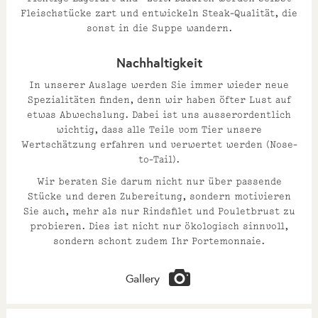
Fleischstücke zart und entwickeln Steak-Qualität, die
sonst in die Suppe wandern.
Nachhaltigkeit
In unserer Auslage werden Sie immer wieder neue
Spezialitäten finden, denn wir haben öfter Lust auf
etwas Abwechslung. Dabei ist uns ausserordentlich
wichtig, dass alle Teile vom Tier unsere
Wertschätzung erfahren und verwertet werden (Nose-
to-Tail).
Wir beraten Sie darum nicht nur über passende
Stücke und deren Zubereitung, sondern motivieren
Sie auch, mehr als nur Rindsfilet und Pouletbrust zu
probieren. Dies ist nicht nur ökologisch sinnvoll,
sondern schont zudem Ihr Portemonnaie.
Gallery